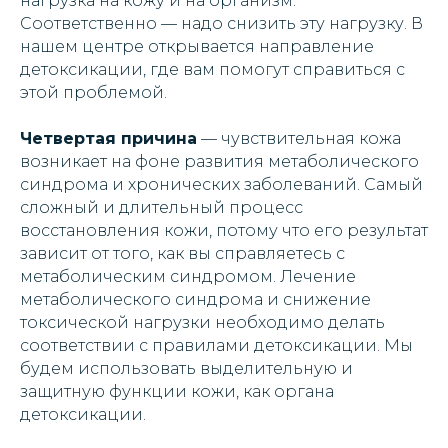
нагрузка на кожу и на организм.
Соответственно — надо снизить эту нагрузку. В
нашем центре открывается направление
детоксикации, где вам помогут справиться с
этой проблемой.
Четвертая причина
— чувствительная кожа
возникает на фоне развития метаболического
синдрома и хронических заболеваний. Самый
сложный и длительный процесс
восстановления кожи, потому что его результат
зависит от того, как вы справляетесь с
метаболическим синдромом. Лечение
метаболического синдрома и снижение
токсической нагрузки необходимо делать
соответствии с правилами детоксикации. Мы
будем использовать выделительную и
защитную функции кожи, как органа
детоксикации.