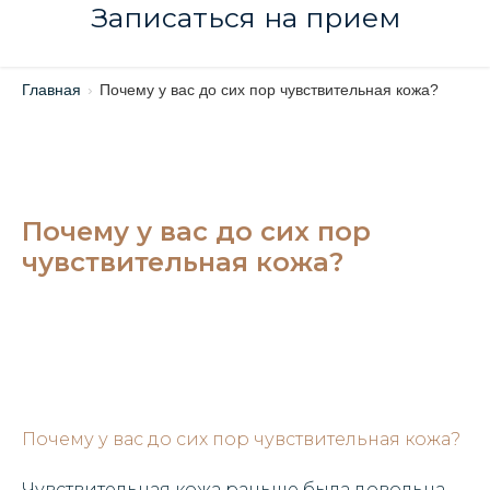
Записаться на прием
Главная
›
Почему у вас до сих пор чувствительная кожа?
Почему у вас до сих пор
чувствительная кожа?
Почему у вас до сих пор чувствительная кожа?
Чувствительная кожа раньше была довольна