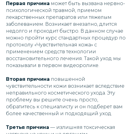
Первая причина
может быть вызвана нервно-
психологической травмой, приемом
лекарственных препаратов или тяжелым
заболеванием. Возникает внезапно, длится
недолго и проходит быстро. В данном случае
можно пройти курс стандартных процедур по
протоколу «Чувствительная кожа» с
применением средств технологии
восстановительного лечения. Такой уход мы
показывали в первом видеоролике.
Вторая причина
повышенной
чувствительности кожи возникает вследствие
неправильного косметического ухода. Эту
проблему вы решите очень просто,
обратитесь к специалисту и он подберет вам
более качественный и подходящий уход.
Третья причина
— излишняя токсическая