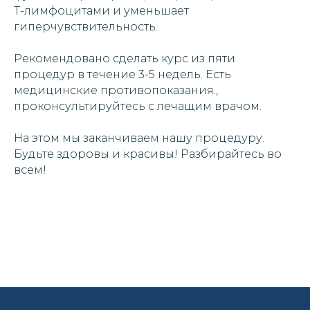
Т-лимфоцитами и уменьшает
гиперчувствительность.
Рекомендовано сделать курс из пяти
процедур в течение 3-5 недель. Есть
медицинские противопоказания.,
проконсультируйтесь с лечащим врачом.
На этом мы заканчиваем нашу процедуру.
Будьте здоровы и красивы! Разбирайтесь во
всем!