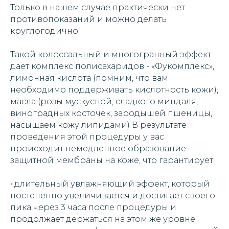
Только в нашем случае практически нет
противопоказаний и можно делать
круглогодично.
Такой колоссальный и многогранный эффект
дает комплекс полисахаридов - «Фукомплекс»,
лимонная кислота (помним, что вам
необходимо поддерживать кислотность кожи),
масла (розы мускусной, сладкого миндаля,
виноградных косточек, зародышей пшеницы,
насыщаем кожу липидами) В результате
проведения этой процедуры у вас
происходит немедленное образование
защитной мембраны на коже, что гарантирует:
• длительный увлажняющий эффект, который
постепенно увеличивается и достигает своего
пика через 3 часа после процедуры и
продолжает держаться на этом же уровне