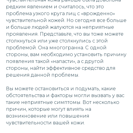
редким явлением и считалось, что это
проблема узкого круга лиц с «врожденно»
чувствительной кожей. Но сегодня все больше
и больше людей жалуются на неприятные
проявления. Представьте, что вы тоже можете
столкнуться или уже столкнулись с этой
проблемой. Она многогранна. С одной
стороны, вам необходимо установить причину
появления такой «напасти», а с другой
стороны, найти эффективное средство для
решения данной проблемы.
Вы можете остановиться и подумать, какие
обстоятельства и факторы могли вызвать у вас
такие неприятные симптомы. Вот несколько
причин, которые могут влиять на
возникновение или повышения
чувствительности вашей кожи.