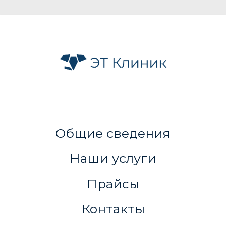
Общие сведения
Наши услуги
Прайсы
Контакты