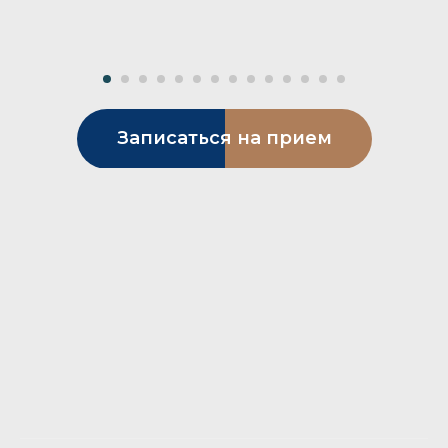
Записаться на прием