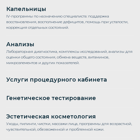
Капельницы
IV-программы по назначению специалиста: поддержка
восстановления, восполнение дефицитов, помощь при усталости,
коррекция отдельных состояний.
Анализы
Лабораторная диагностика, комплексы исследований, анализы для
оценки общего состояния, обмена веществ, витаминов,
микроэлементов и других показателей.
Услуги процедурного кабинета
Генетическое тестирование
Эстетическая косметология
Уходы, пилинги, чистки, массажи лица, программы для возрастной,
чувствительной, обезвоженной и проблемной кожи.