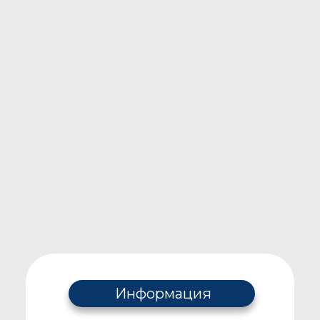
Информация