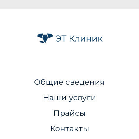
Общие сведения
Наши услуги
Прайсы
Контакты