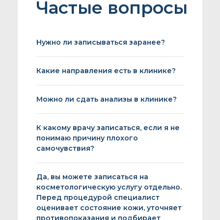
Частые вопросы
Нужно ли записываться заранее?
Какие направления есть в клинике?
Можно ли сдать анализы в клинике?
К какому врачу записаться, если я не
понимаю причину плохого
самочувствия?
Да, вы можете записаться на
косметологическую услугу отдельно.
Перед процедурой специалист
оценивает состояние кожи, уточняет
противопоказания и подбирает