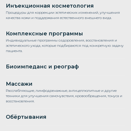
Инъекционная косметология
Процедуры для коррекции эстетических изменений, улучшения
качества кожи и поддержания естественного внешнего вида.
Комплексные программы
Индивидуальные программы оздоровления, восстановления и
эстетического ухода, которые подбираются под конкретную задачу
пациента.
Биоимпеданс и реограф
Массажи
Расслабляющие, лимфодренажные, антицеллюлитные и другие
техники для улучшения самочувствия, кровообращения, тонуса и
восстановления.
Обёртывания