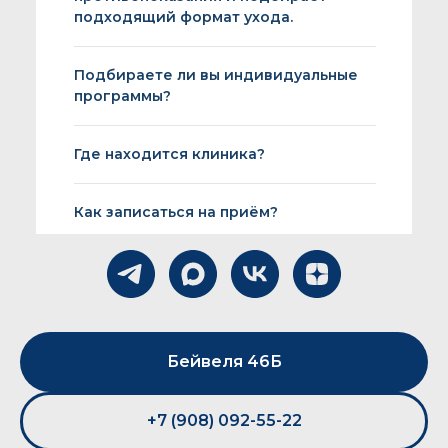
подходящий формат ухода.
Подбираете ли вы индивидуальные
программы?
Где находится клиника?
Как записаться на приём?
Бейвеля 46Б
+7 (908) 092-55-22