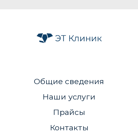
Общие сведения
Наши услуги
Прайсы
Контакты