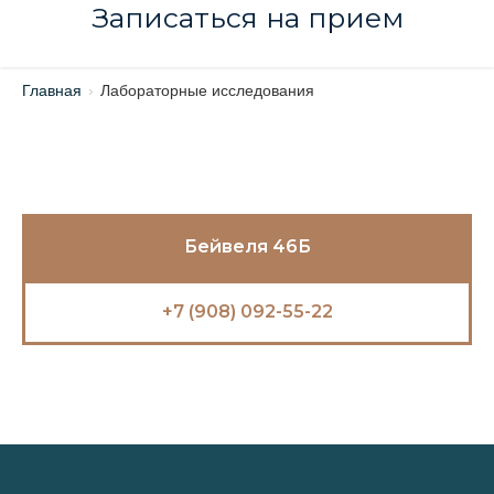
Записаться на прием
Главная
›
Лабораторные исследования
Бейвеля 46Б
+7 (908) 092-55-22