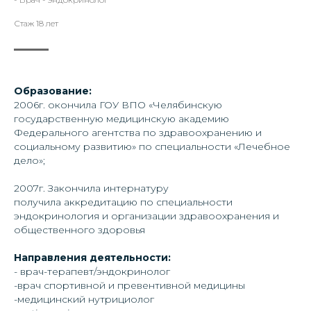
Стаж 18 лет
Образование:
2006г. окончила ГОУ ВПО «Челябинскую
государственную медицинскую академию
Федерального агентства по здравоохранению и
социальному развитию» по специальности «Лечебное
дело»;
2007г. Закончила интернатуру
получила аккредитацию по специальности
эндокринология и организации здравоохранения и
общественного здоровья
Направления деятельности:
- врач-терапевт/эндокринолог
-⁠врач спортивной и превентивной медицины
-⁠медицинский нутрициолог