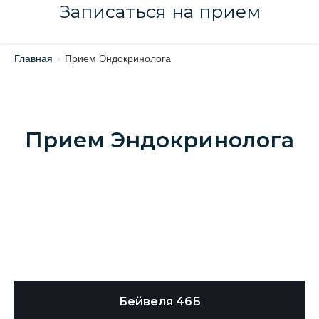
Записаться на прием
Главная
›
Прием Эндокринолога
Прием Эндокринолога
Бейвеля 46Б