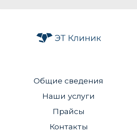
Общие сведения
Наши услуги
Прайсы
Контакты