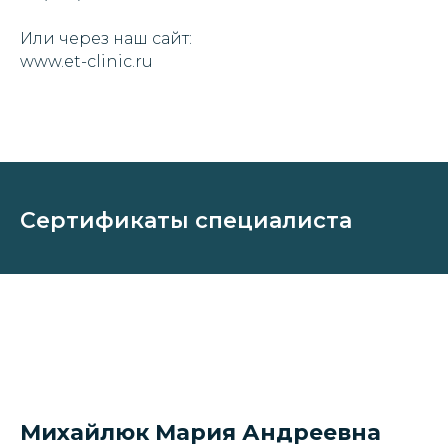
Или через наш сайт:
www.et-clinic.ru
Сертификаты специалиста
Михайлюк Мария Андреевна