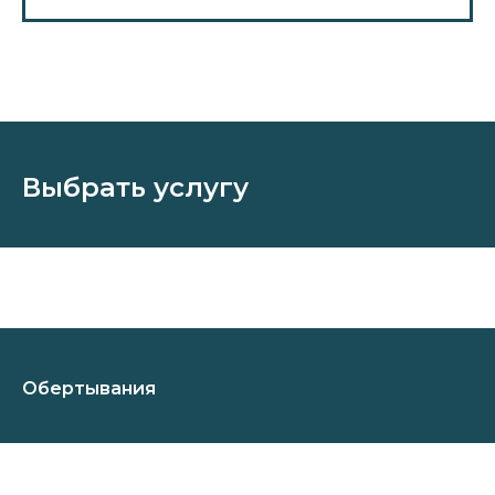
Выбрать услугу
Обертывания