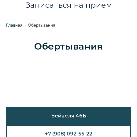
Записаться на прием
Главная
›
Обертывания
Обертывания
Бейвеля 46Б
+7 (908) 092-55-22