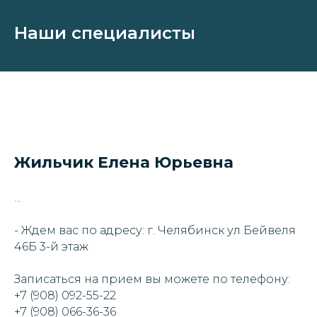
Наши специалисты
Жильчик Елена Юрьевна
...
- Ждем вас по адресу: г. Челябинск ул Бейвеля
46Б 3-й этаж
Записаться на прием вы можете по телефону:
+7 (908) 092-55-22
+7 (908) 066-36-36