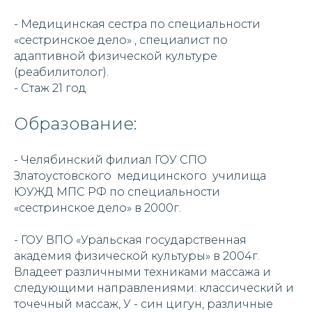
- Медицинская сестра по специальности
«сестринское дело» , специалист по
адаптивной физической культуре
(реабилитолог).
- Стаж 21 год
Образование:
- Челябинский филиал ГОУ СПО
Златоустовского медицинского училища
ЮУЖД МПС РФ по специальности
«сестринское дело» в 2000г.
- ГОУ ВПО «Уральская государственная
академия физической культуры» в 2004г.
Владеет различными техниками массажа и
следующими направлениями: классический и
точечный массаж, У - син цигун, различные