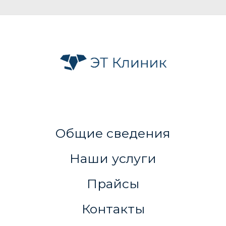
Общие сведения
Наши услуги
Прайсы
Контакты