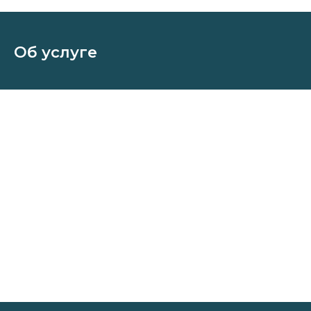
Об услуге