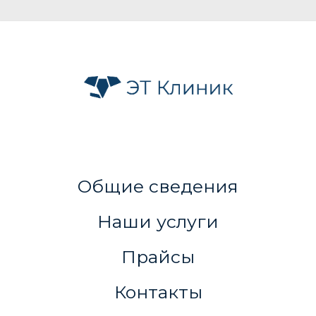
Общие сведения
Наши услуги
Прайсы
Контакты