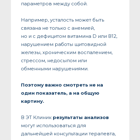
параметров между собой.
Например, усталость может быть
связана не только с анемией,
но и с дефицитом витамина D или В12,
нарушением работы щитовидной
железы, хроническим воспалением,
стрессом, недосыпом или
обменными нарушениями.
Поэтому важно смотреть не на
один показатель, а на общую
картину.
В ЭТ Клиник
результаты анализов
могут использоваться для
дальнейшей консультации терапевта,