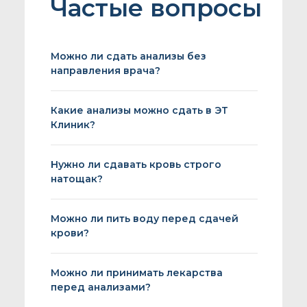
Частые вопросы
Можно ли сдать анализы без
направления врача?
Какие анализы можно сдать в ЭТ
Клиник?
Нужно ли сдавать кровь строго
натощак?
Можно ли пить воду перед сдачей
крови?
Можно ли принимать лекарства
перед анализами?