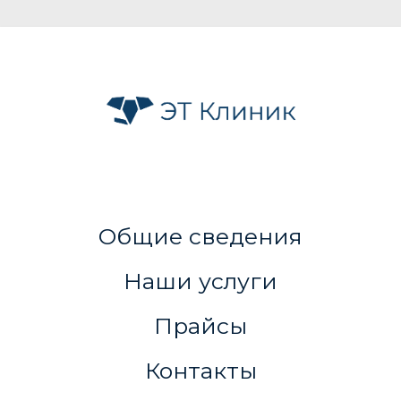
Общие сведения
Наши услуги
Прайсы
Контакты