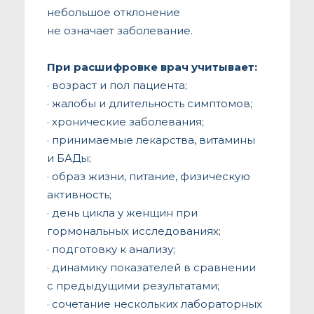
небольшое отклонение
не означает заболевание.
При расшифровке врач учитывает:
· возраст и пол пациента;
· жалобы и длительность симптомов;
· хронические заболевания;
· принимаемые лекарства, витамины
и БАДы;
· образ жизни, питание, физическую
активность;
· день цикла у женщин при
гормональных исследованиях;
· подготовку к анализу;
· динамику показателей в сравнении
с предыдущими результатами;
· сочетание нескольких лабораторных