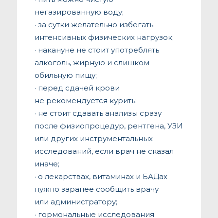
негазированную воду;
· за сутки желательно избегать
интенсивных физических нагрузок;
· накануне не стоит употреблять
алкоголь, жирную и слишком
обильную пищу;
· перед сдачей крови
не рекомендуется курить;
· не стоит сдавать анализы сразу
после физиопроцедур, рентгена, УЗИ
или других инструментальных
исследований, если врач не сказал
иначе;
· о лекарствах, витаминах и БАДах
нужно заранее сообщить врачу
или администратору;
· гормональные исследования