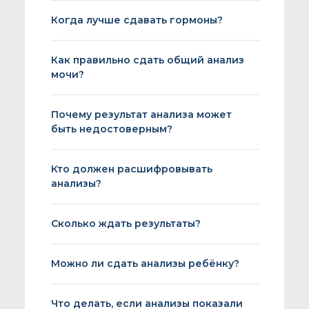
Когда лучше сдавать гормоны?
Как правильно сдать общий анализ
мочи?
Почему результат анализа может
быть недостоверным?
Кто должен расшифровывать
анализы?
Сколько ждать результаты?
Можно ли сдать анализы ребёнку?
Что делать, если анализы показали