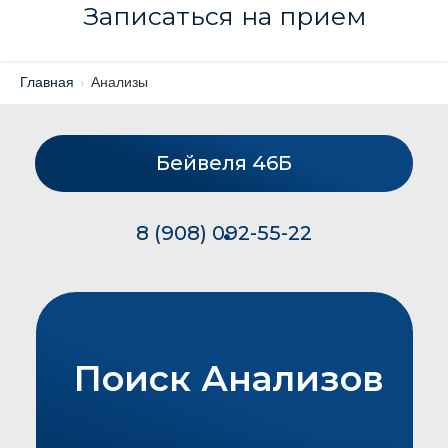
Записаться на прием
Главная
›
Анализы
Бейвеля 46Б
8 (908) 092-55-22
Поиск Анализов