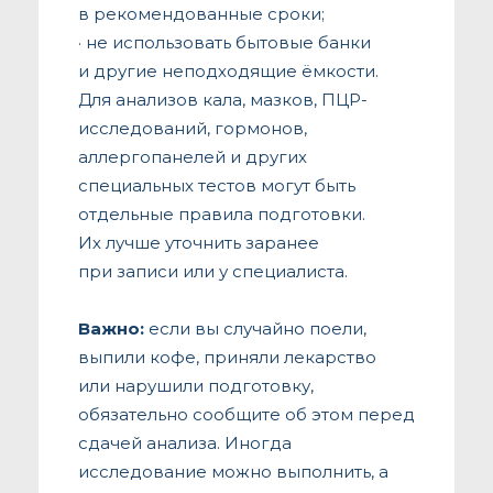
в рекомендованные сроки;
· не использовать бытовые банки
и другие неподходящие ёмкости.
Для анализов кала, мазков, ПЦР-
исследований, гормонов,
аллергопанелей и других
специальных тестов могут быть
отдельные правила подготовки.
Их лучше уточнить заранее
при записи или у специалиста.
Важно:
если вы случайно поели,
выпили кофе, приняли лекарство
или нарушили подготовку,
обязательно сообщите об этом перед
сдачей анализа. Иногда
исследование можно выполнить, а