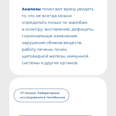
Анализы
помогают врачу увидеть
то, что не всегда можно
определить только по жалобам
и осмотру: воспаление, дефициты,
гормональные изменения,
нарушения обмена веществ,
работу печени, почек,
щитовидной железы, иммунной
системы и других органов.
ЭТ Клиник. Лабораторные
исследования в Челябинске