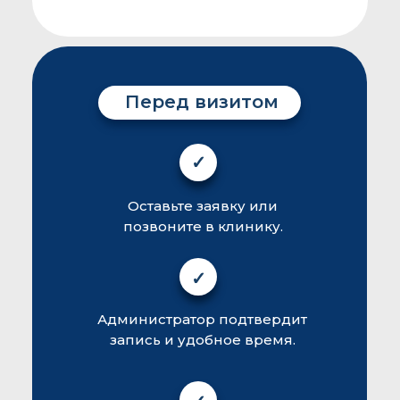
Перед визитом
✓
Оставьте заявку или
позвоните в клинику.
✓
Администратор подтвердит
запись и удобное время.