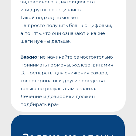
эндокринолога, нутрициолога
или другого специалиста.
Такой подход помогает
не просто получить бланк с цифрами,
а понять, что они означают и какие
шаги нужны дальше.
Важно:
не начинайте самостоятельно
принимать гормоны, железо, витамин
D, препараты для снижения сахара,
холестерина или другие средства
только по результатам анализа.
Лечение и дозировки должен
подбирать врач.