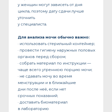
у женщин могут зависеть от дня
цикла, поэтому дату сдачи лучше
уточнить
у специалиста.
Для анализа мочи обычно важно:
· использовать стерильный контейнер;
· провести гигиену наружных половых
органов перед сбором;
· собрать материал по инструкции —
чаще всего утреннюю порцию мочи;
· не сдавать мочу во время
менструации и в ближайшие
дни после неё, если нет
срочных показаний;
· доставить биоматериал
в лабораторию