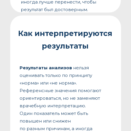
иногда лучше перенести, чтобы
результат был достоверным.
Как интерпретируются
результаты
Результаты анализов
нельзя
оценивать только по принципу
«норма» или «не норма».
Референсные значения помогают
ориентироваться, но не заменяют
врачебную интерпретацию.
Один показатель может быть
повышен или снижен
по разным причинам, а иногда