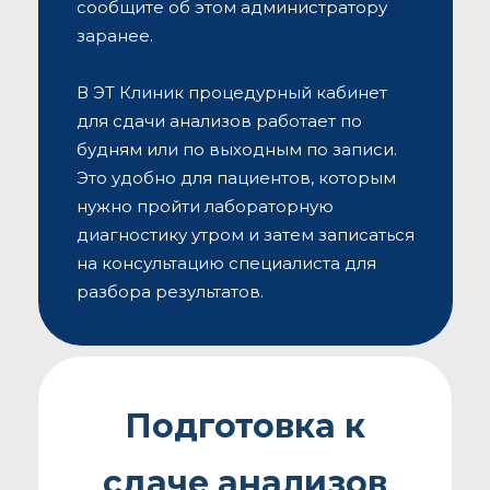
сообщите об этом администратору
заранее.
В ЭТ Клиник процедурный кабинет
для сдачи анализов работает по
будням или по выходным по записи.
Это удобно для пациентов, которым
нужно пройти лабораторную
диагностику утром и затем записаться
на консультацию специалиста для
разбора результатов.
Подготовка к
сдаче анализов