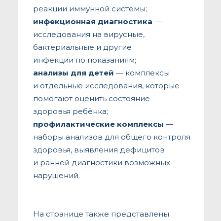
реакции иммунной системы;
инфекционная диагностика
—
исследования на вирусные,
бактериальные и другие
инфекции по показаниям;
анализы для детей
— комплексы
и отдельные исследования, которые
помогают оценить состояние
здоровья ребёнка;
профилактические комплексы
—
наборы анализов для общего контроля
здоровья, выявления дефицитов
и ранней диагностики возможных
нарушений.
На странице также представлены