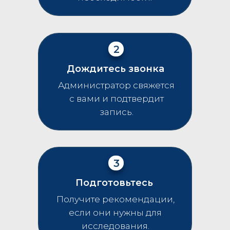
2
Дождитесь звонка
Администратор свяжется
с вами и подтвердит
запись.
3
Подготовьтесь
Получите рекомендации,
если они нужны для
исследования.