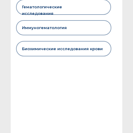
Гематологические
исследования
Иммуногематология
Биохимические исследования крови