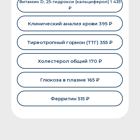
Витамин D, 25-гидрокси (кальциферол) 1 435
₽
Клинический анализ крови 395 ₽
Тиреотропный гормон (ТТГ) 355 ₽
Холестерол общий 170 ₽
Глюкоза в плазме 165 ₽
Ферритин 515 ₽