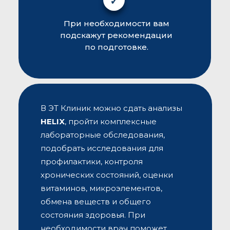
✓
При необходимости вам
подскажут рекомендации
по подготовке.
В ЭТ Клиник можно сдать анализы
HELIX
, пройти комплексные
лабораторные обследования,
подобрать исследования для
профилактики, контроля
хронических состояний, оценки
витаминов, микроэлементов,
обмена веществ и общего
состояния здоровья. При
необходимости врач поможет