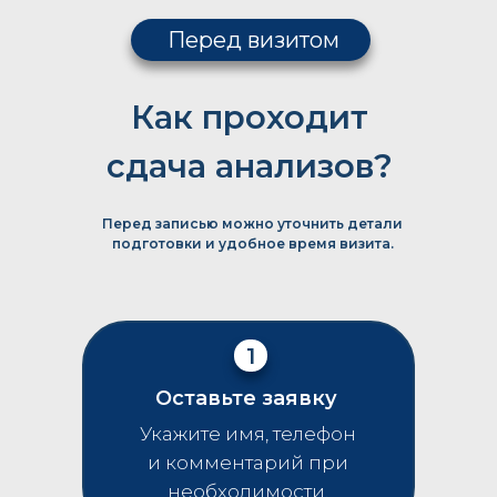
Перед визитом
Как проходит
сдача анализов?
Перед записью можно уточнить детали
подготовки и удобное время визита.
1
Оставьте заявку
Укажите имя, телефон
и комментарий при
необходимости.