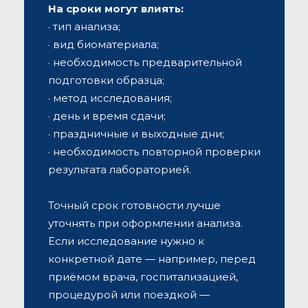
На сроки могут влиять:
· тип анализа;
· вид биоматериала;
· необходимость предварительной
подготовки образца;
· метод исследования;
· день и время сдачи;
· праздничные и выходные дни;
· необходимость повторной проверки
результата лабораторией.
Точный срок готовности лучше
уточнять при оформлении анализа.
Если исследование нужно к
конкретной дате — например, перед
приёмом врача, госпитализацией,
процедурой или поездкой —