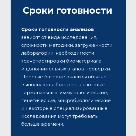
Сроки готовности
Сроки готовности анализов
зависят от вида исследования,
сложности методики, загруженности
лаборатории, необходимости
транспортировки биоматериала
и дополнительных этапов проверки.
Простые базовые анализы обычно
выполняются быстрее, а сложные
гормональные, иммунологические,
генетические, микробиологические
и некоторые специализированные
исследования могут требовать
больше времени.