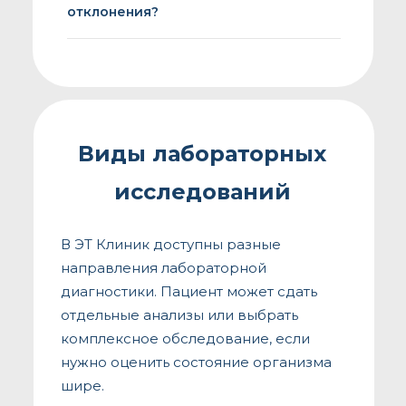
отклонения?
Виды лабораторных
исследований
В ЭТ Клиник доступны разные
направления лабораторной
диагностики. Пациент может сдать
отдельные анализы или выбрать
комплексное обследование, если
нужно оценить состояние организма
шире.