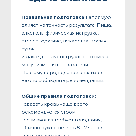
Правильная подготовка
напрямую
влияет на точность результата. Пища,
алкоголь, физическая нагрузка,
стресс, курение, лекарства, время
суток
и даже день менструального цикла
могут изменить показатели.
Поэтому перед сдачей анализов
важно соблюдать рекомендации.
Общие правила подготовки:
· сдавать кровь чаще всего
рекомендуется утром;
· если анализ требует голодания,
обычно нужно не есть 8–12 часов;
· пить можно чистую