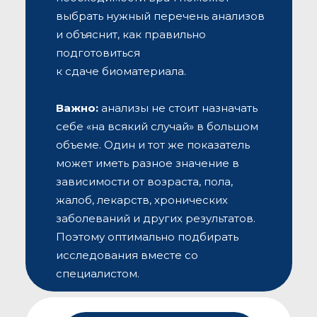
выбрать нужный перечень анализов
и объяснит, как правильно
подготовиться
к сдаче биоматериала.
Важно:
анализы не стоит назначать
себе «на всякий случай» в большом
объеме. Один и тот же показатель
может иметь разное значение в
зависимости от возраста, пола,
жалоб, лекарств, хронических
заболеваний и других результатов.
Поэтому оптимально подбирать
исследования вместе со
специалистом.