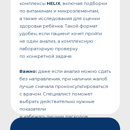
комплексы
HELIX
, включая подборки
по витаминам и микроэлементам,
а также исследования для оценки
здоровья ребёнка. Такой формат
удобен, если пациент хочет пройти
не один анализ, а комплексную
лабораторную проверку
по конкретной задаче.
Важно:
даже если анализ можно сдать
без направления, при наличии жалоб
лучше сначала проконсультироваться
с врачом. Специалист поможет
выбрать действительно нужные
показатели
и избежать лишних расходов.