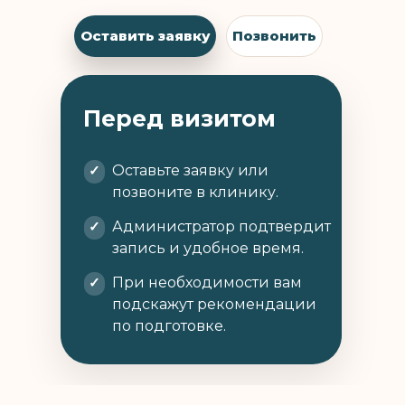
Оставить заявку
Позвонить
Перед визитом
✓
Оставьте заявку или
позвоните в клинику.
✓
Администратор подтвердит
запись и удобное время.
✓
При необходимости вам
подскажут рекомендации
по подготовке.