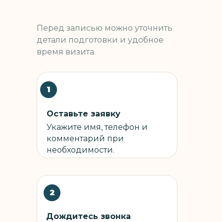
Перед записью можно уточнить
детали подготовки и удобное
время визита.
1
Оставьте заявку
Укажите имя, телефон и
комментарий при
необходимости.
2
2
Дождитесь звонка