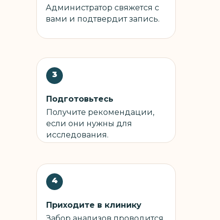
Администратор свяжется с
вами и подтвердит запись.
3
Подготовьтесь
Получите рекомендации,
если они нужны для
исследования.
4
Приходите в клинику
Забор анализов проводится