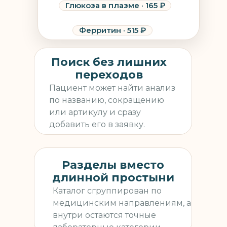
Глюкоза в плазме · 165 ₽
Ферритин · 515 ₽
Поиск без лишних
переходов
Пациент может найти анализ
по названию, сокращению
или артикулу и сразу
добавить его в заявку.
Разделы вместо
длинной простыни
Каталог сгруппирован по
медицинским направлениям, а
внутри остаются точные