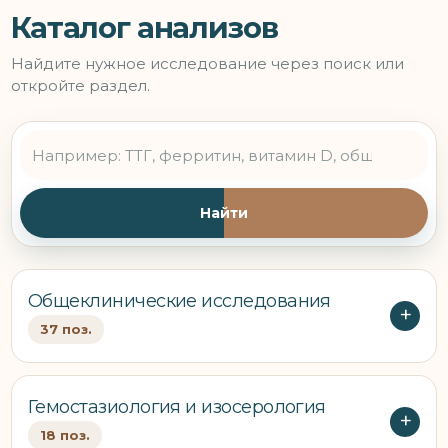
Каталог анализов
Найдите нужное исследование через поиск или
откройте раздел.
Найти
Общеклинические исследования
37 поз.
Гемостазиология и изосерология
18 поз.