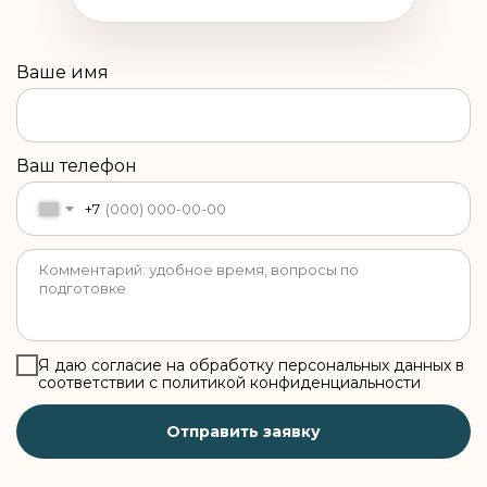
Ваше имя
Ваш телефон
+7
Я даю согласие на обработку персональных данных в
соответствии с политикой конфиденциальности
Отправить заявку