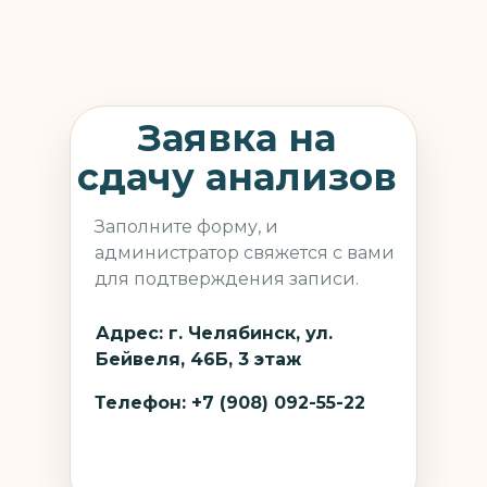
Заявка на
сдачу анализов
Заполните форму, и
администратор свяжется с вами
для подтверждения записи.
Адрес: г. Челябинск, ул.
Бейвеля, 46Б, 3 этаж
Телефон: +7 (908) 092-55-22
1