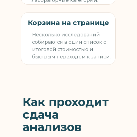
лабораторные категории.
Корзина на странице
Несколько исследований
собираются в один список с
итоговой стоимостью и
быстрым переходом к записи.
Как проходит
сдача
анализов