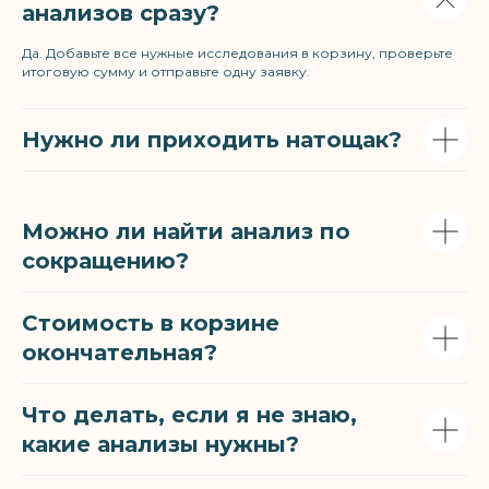
анализов сразу?
Да. Добавьте все нужные исследования в корзину, проверьте
итоговую сумму и отправьте одну заявку.
Нужно ли приходить натощак?
Можно ли найти анализ по
сокращению?
Стоимость в корзине
окончательная?
Что делать, если я не знаю,
какие анализы нужны?