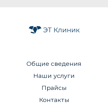
Общие сведения
Наши услуги
Прайсы
Контакты