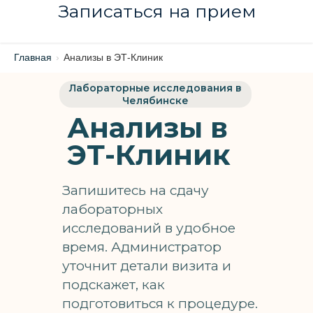
Записаться на прием
Главная
›
Анализы в ЭТ-Клиник
Лабораторные исследования в
Челябинске
Анализы в
ЭТ-Клиник
Запишитесь на сдачу
лабораторных
исследований в удобное
время. Администратор
уточнит детали визита и
подскажет, как
подготовиться к процедуре.