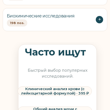
Биохимические исследования
198 поз.
Часто ищут
Быстрый выбор популярных
исследований.
Клинический анализ крови (c
лейкоцитарной формулой) · 395 ₽
Общий анализ мочи с