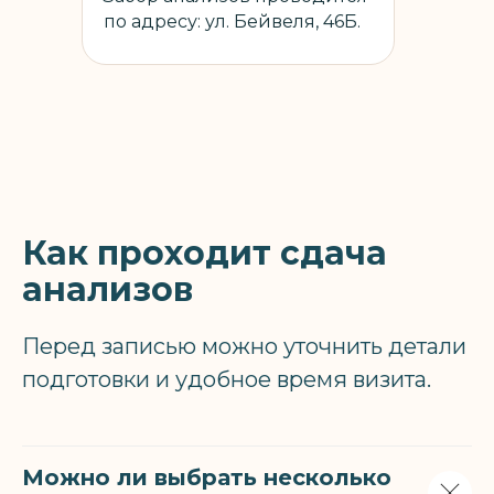
по адресу: ул. Бейвеля, 46Б.
Как проходит сдача
анализов
Перед записью можно уточнить детали
подготовки и удобное время визита.
Можно ли выбрать несколько