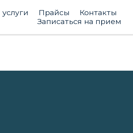
 услуги
Прайсы
Контакты
Записаться на прием