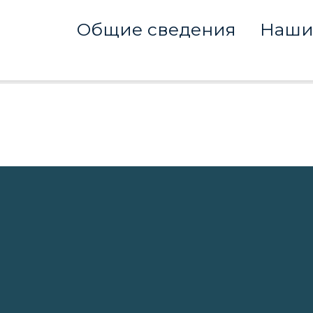
Общие сведения
Наши