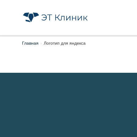
Главная
›
Логотип для яндекса