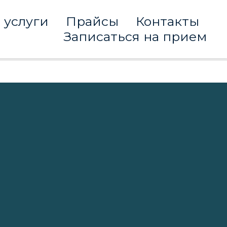
 услуги
Прайсы
Контакты
Записаться на прием