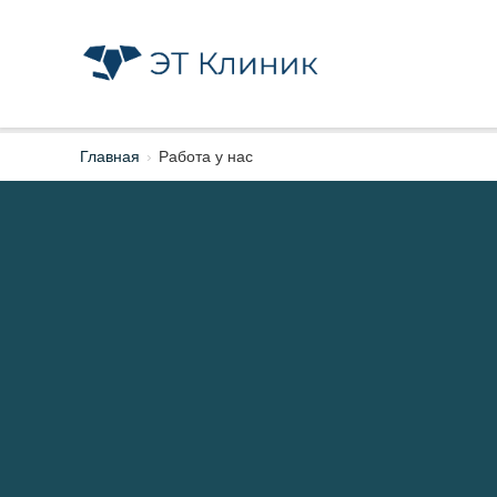
Главная
›
Работа у нас