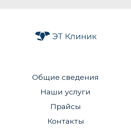
Общие сведения
Наши услуги
Прайсы
Контакты