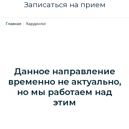
Записаться на прием
Главная
›
Кардиолог
Данное направление
временно не актуально,
но мы работаем над
этим