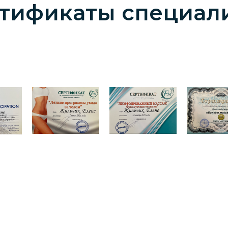
тификаты специал