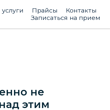
 услуги
Прайсы
Контакты
Записаться на прием
енно не
 над этим