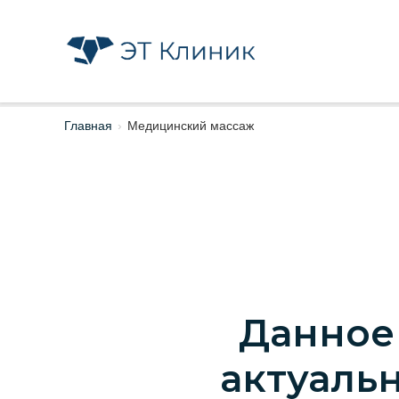
Главная
›
Медицинский массаж
Данное
актуальн