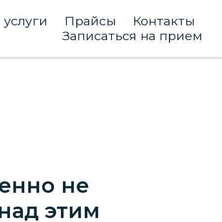
 услуги
Прайсы
Контакты
Записаться на прием
енно не
 над этим