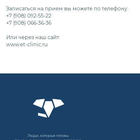
Записаться на прием вы можете по телефону:
+7 (908) 092-55-22
+7 (908) 066-36-36
Или через наш сайт:
www.et-clinic.ru
Люди, которые готовы