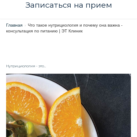
Записаться на прием
Главная
›
Что такое нутрициология и почему она важна -
консультация по питанию | ЭТ Клиник
Нутрициология - это...