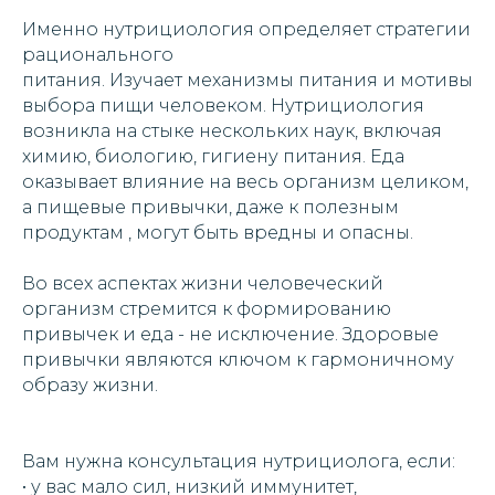
Именно нутрициология определяет стратегии
рационального
питания. Изучает механизмы питания и мотивы
выбора пищи человеком. Нутрициология
возникла на стыке нескольких наук, включая
химию, биологию, гигиену питания. Еда
оказывает влияние на весь организм целиком,
а пищевые привычки, даже к полезным
продуктам , могут быть вредны и опасны.
Во всех аспектах жизни человеческий
организм стремится к формированию
привычек и еда - не исключение. Здоровые
привычки являются ключом к гармоничному
образу жизни.
Вам нужна консультация нутрициолога, если:
• у вас мало сил, низкий иммунитет,