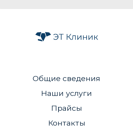
Общие сведения
Наши услуги
Прайсы
Контакты